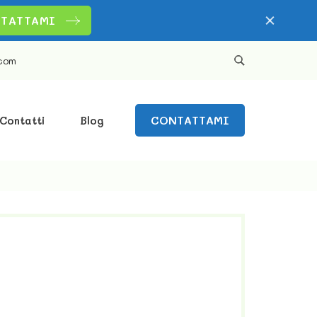
TATTAMI
com
CONTATTAMI
Contatti
Blog